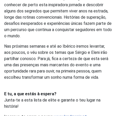
conhecer de perto esta inspiradora jornada e descobrir
alguns dos segredos que permitem viver anos na estrada,
longe das rotinas convencionais. Histórias de superação,
desafios inesperados e experiências únicas fazem parte de
um percurso que continua a conquistar seguidores em todo
o mundo.
Nas próximas semanas e até ao Ibérico iremos levantar,
aos poucos, o véu sobre os temas que Sérgio e Eleni irão
partilhar conosco. Para já, fica a certeza de que esta será
uma das presenças mais marcantes do evento e uma
oportunidade rara para ouvir, na primeira pessoa, quem
escolheu transformar um sonho numa forma de vida.
E tu, a que estás à espera?
Junta-te a esta lista de elite e garante o teu lugar na
história!