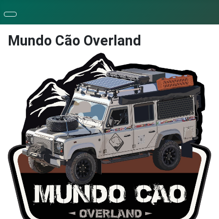
Mundo Cão Overland