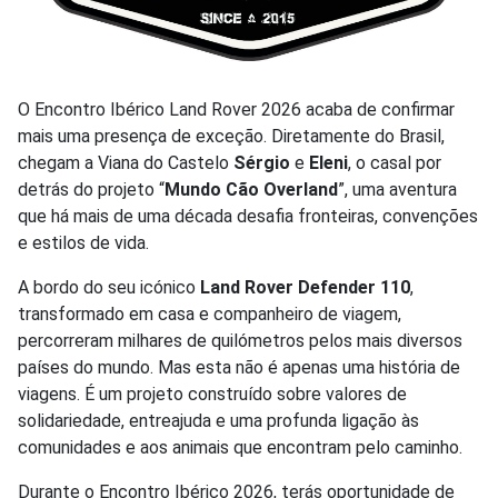
O Encontro Ibérico Land Rover 2026 acaba de confirmar
mais uma presença de exceção. Diretamente do Brasil,
chegam a Viana do Castelo
Sérgio
e
Eleni
, o casal por
detrás do projeto “
Mundo Cão Overland
”, uma aventura
que há mais de uma década desafia fronteiras, convenções
e estilos de vida.
A bordo do seu icónico
Land Rover Defender 110
,
transformado em casa e companheiro de viagem,
percorreram milhares de quilómetros pelos mais diversos
países do mundo. Mas esta não é apenas uma história de
viagens. É um projeto construído sobre valores de
solidariedade, entreajuda e uma profunda ligação às
comunidades e aos animais que encontram pelo caminho.
Durante o Encontro Ibérico 2026, terás oportunidade de