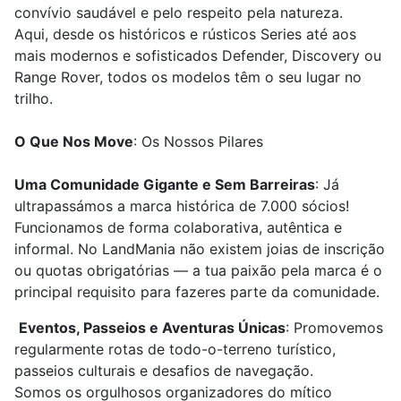
convívio saudável e pelo respeito pela natureza.
Aqui, desde os históricos e rústicos Series até aos
mais modernos e sofisticados Defender, Discovery ou
Range Rover, todos os modelos têm o seu lugar no
trilho.
O Que Nos Move
: Os Nossos Pilares
Uma Comunidade Gigante e Sem Barreiras
: Já
ultrapassámos a marca histórica de 7.000 sócios!
Funcionamos de forma colaborativa, autêntica e
informal. No LandMania não existem joias de inscrição
ou quotas obrigatórias — a tua paixão pela marca é o
principal requisito para fazeres parte da comunidade.
Eventos, Passeios e Aventuras Únicas
: Promovemos
regularmente rotas de todo-o-terreno turístico,
passeios culturais e desafios de navegação.
Somos os orgulhosos organizadores do mítico