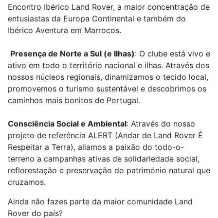
Encontro Ibérico Land Rover, a maior concentração de
entusiastas da Europa Continental e também do
Ibérico Aventura em Marrocos.
Presença de Norte a Sul (e Ilhas)
: O clube está vivo e
ativo em todo o território nacional e ilhas. Através dos
nossos núcleos regionais, dinamizamos o tecido local,
promovemos o turismo sustentável e descobrimos os
caminhos mais bonitos de Portugal.
Consciência Social e Ambiental
: Através do nosso
projeto de referência ALERT (Andar de Land Rover É
Respeitar a Terra), aliamos a paixão do todo-o-
terreno a campanhas ativas de solidariedade social,
reflorestação e preservação do património natural que
cruzamos.
Ainda não fazes parte da maior comunidade Land
Rover do país?