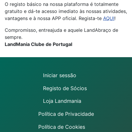
O registo básico na nossa plataforma é totalmente
gratuito e dá-te acesso imediato às nossas atividades,
vantagens e à nossa APP oficial. Regista-te
AQUI
!
Compromisso, entreajuda e aquele LandAbraço de
sempre.
LandMania Clube de Portugal
Iniciar sessão
Registo de Sócios
Loja Landmania
Política de Privacidade
Política de Cookies