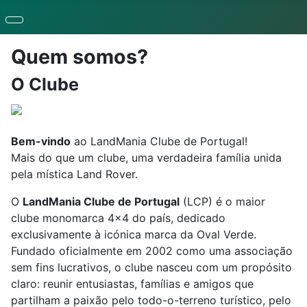
Quem somos?
O Clube
Bem-vindo
ao LandMania Clube de Portugal!
Mais do que um clube, uma verdadeira família unida
pela mística Land Rover.
O
LandMania Clube de Portugal
(LCP) é o maior
clube monomarca 4x4 do país, dedicado
exclusivamente à icónica marca da Oval Verde.
Fundado oficialmente em 2002 como uma associação
sem fins lucrativos, o clube nasceu com um propósito
claro: reunir entusiastas, famílias e amigos que
partilham a paixão pelo todo-o-terreno turístico, pelo