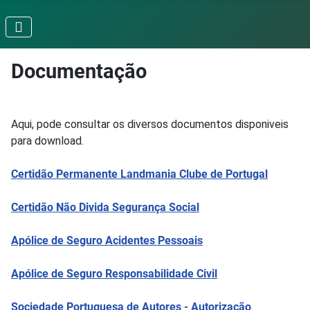
Documentação
Aqui, pode consultar os diversos documentos disponiveis
para download.
Certidão Permanente Landmania Clube de Portugal
Certidão Não Divida Segurança Social
Apólice de Seguro Acidentes Pessoais
Apólice de Seguro Responsabilidade Civil
Sociedade Portuguesa de Autores - Autorização