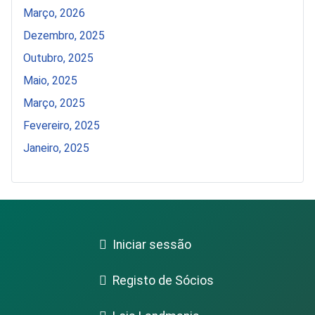
Março, 2026
Dezembro, 2025
Outubro, 2025
Maio, 2025
Março, 2025
Fevereiro, 2025
Janeiro, 2025
Iniciar sessão
Registo de Sócios