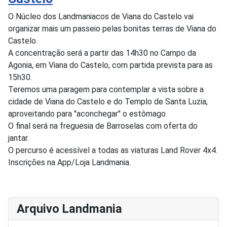
O Núcleo dos Landmaniacos de Viana do Castelo vai
organizar mais um passeio pelas bonitas terras de Viana do
Castelo.
A concentração será a partir das 14h30 no Campo da
Agonia, em Viana do Castelo, com partida prevista para as
15h30.
Teremos uma paragem para contemplar a vista sobre a
cidade de Viana do Castelo e do Templo de Santa Luzia,
aproveitando para "aconchegar" o estômago.
O final será na freguesia de Barroselas com oferta do
jantar.
O percurso é acessível a todas as viaturas Land Rover 4x4.
Inscrições na App/Loja Landmania.
Arquivo Landmania