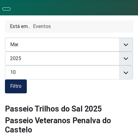
Está em...
Eventos
Filtro
Passeio Trilhos do Sal 2025
Passeio Veteranos Penalva do
Castelo