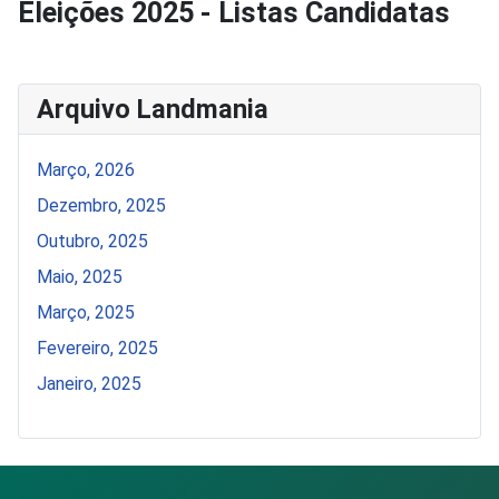
Eleições 2025 - Listas Candidatas
Arquivo Landmania
Março, 2026
Dezembro, 2025
Outubro, 2025
Maio, 2025
Março, 2025
Fevereiro, 2025
Janeiro, 2025