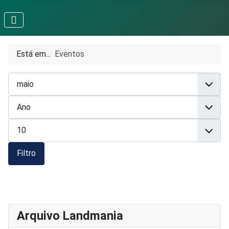
Está em...
Eventos
Filtro
Arquivo Landmania