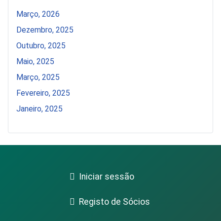
Março, 2026
Dezembro, 2025
Outubro, 2025
Maio, 2025
Março, 2025
Fevereiro, 2025
Janeiro, 2025
Iniciar sessão
Registo de Sócios