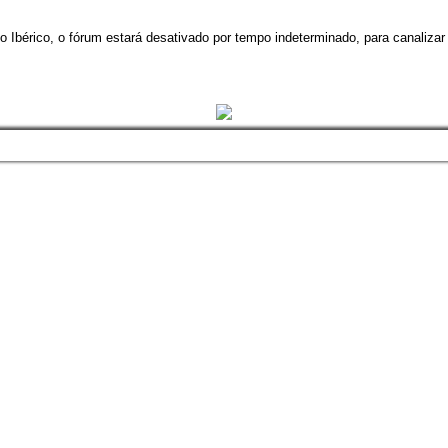
 Ibérico, o fórum estará desativado por tempo indeterminado, para canalizar