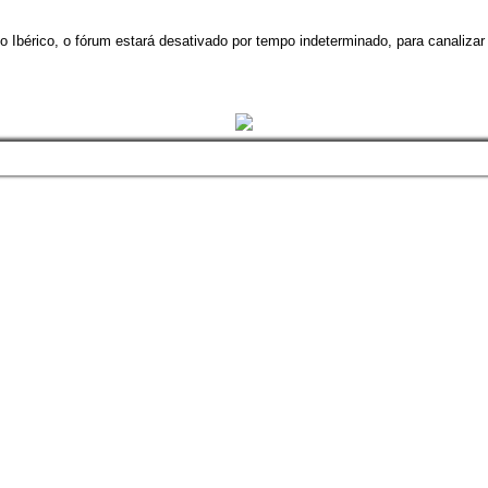
 Ibérico, o fórum estará desativado por tempo indeterminado, para canalizar