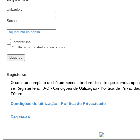
Utilizador:
Senha:
Esqueci-me da senha
Lembrar-me
Ocultar o meu estado nesta sessão
Registe-se
O acesso completo ao Fórum necessita dum Registo que demora apen
se Registar leia: FAQ - Condições de Utilização - Política de Privacida
Fórum.
Condições de utilização
|
Política de Privacidade
Registe-se