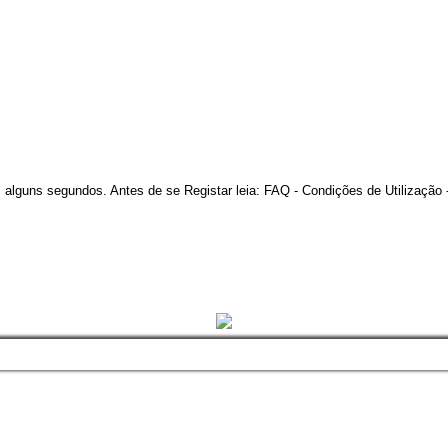
guns segundos. Antes de se Registar leia: FAQ - Condições de Utilização - 