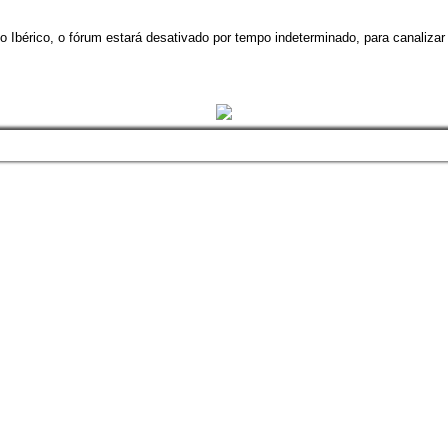
 Ibérico, o fórum estará desativado por tempo indeterminado, para canalizar